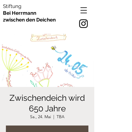
Stiftung
Bei Herrmann
zwischen den Deichen
Zwischendeich wird
650 Jahre
Sa., 24. Mai
  |  
TBA