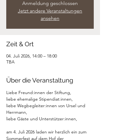
Anmeldung geschlossen
Jetzt andere Veranstaltungen
ansehen
Zeit & Ort
04. Juli 2026, 14:00 – 18:00
TBA
Über die Veranstaltung
Liebe Freund:innen der Stiftung,
liebe ehemalige Stipendiat:innen, 
liebe Wegbegleiter:innen von Ursel und 
Herrmann,
liebe Gäste und Unterstützer:innen,
am 4. Juli 2026 laden wir herzlich ein zum 
Sommerfest auf dem Hof der 