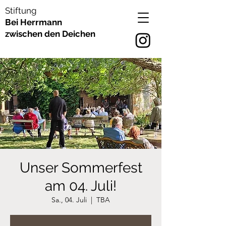
Stiftung
Bei Herrmann
zwischen den Deichen
Unser Sommerfest
am 04. Juli!
Sa., 04. Juli
  |  
TBA