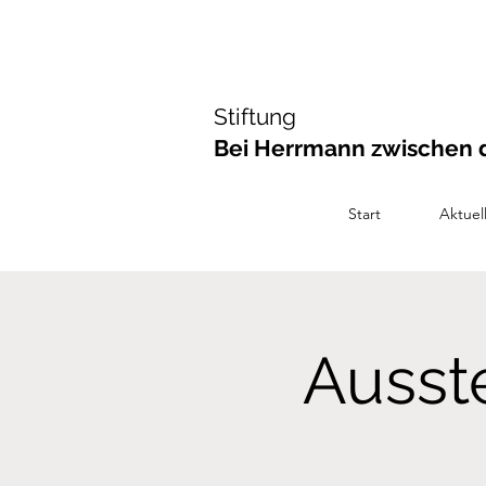
Stiftung
Bei Herrmann zwischen 
Start
Aktuel
Ausst