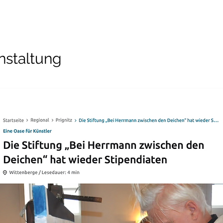
nstaltung