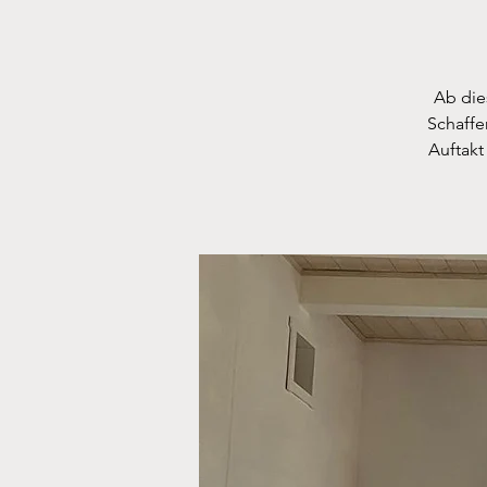
Ab die
Schaffe
Auftakt