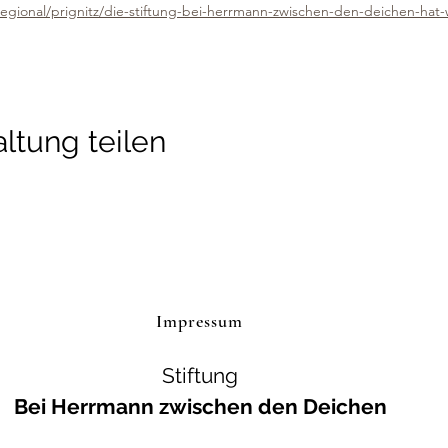
regional/prignitz/die-stiftung-bei-herrmann-zwischen-den-deichen-hat-
ltung teilen
Impressum
Stiftung
Bei Herrmann zwischen den Deichen