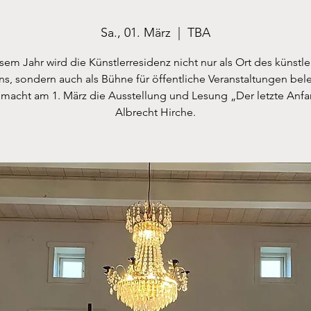
Sa., 01. März
  |  
TBA
sem Jahr wird die Künstlerresidenz nicht nur als Ort des künstle
ns, sondern auch als Bühne für öffentliche Veranstaltungen bel
 macht am 1. März die Ausstellung und Lesung „Der letzte Anf
Albrecht Hirche.