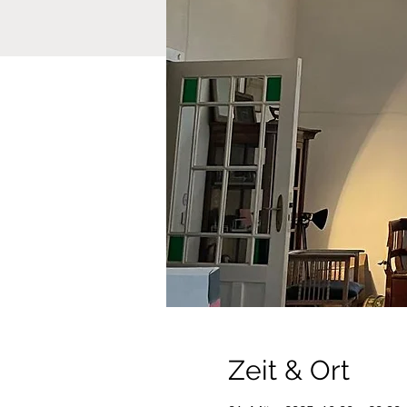
Zeit & Ort